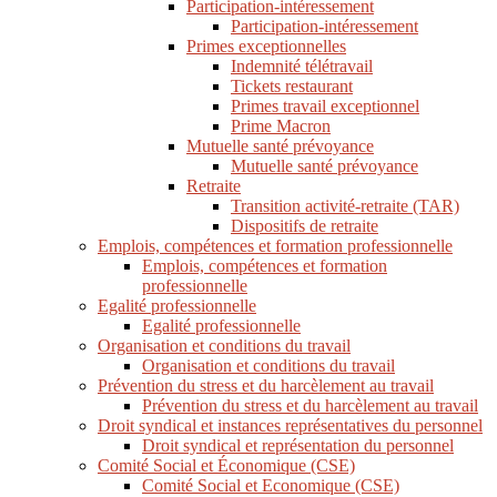
Participation-intéressement
Participation-intéressement
Primes exceptionnelles
Indemnité télétravail
Tickets restaurant
Primes travail exceptionnel
Prime Macron
Mutuelle santé prévoyance
Mutuelle santé prévoyance
Retraite
Transition activité-retraite (TAR)
Dispositifs de retraite
Emplois, compétences et formation professionnelle
Emplois, compétences et formation
professionnelle
Egalité professionnelle
Egalité professionnelle
Organisation et conditions du travail
Organisation et conditions du travail
Prévention du stress et du harcèlement au travail
Prévention du stress et du harcèlement au travail
Droit syndical et instances représentatives du personnel
Droit syndical et représentation du personnel
Comité Social et Économique (CSE)
Comité Social et Economique (CSE)