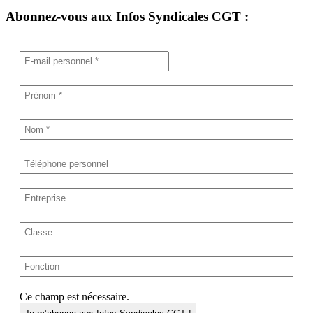
Abonnez-vous aux Infos Syndicales CGT :
Ce champ est nécessaire.