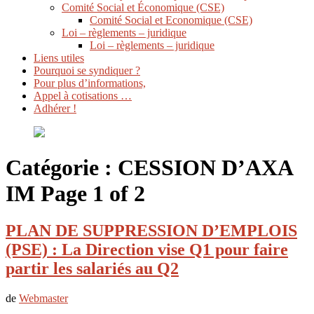
Comité Social et Économique (CSE)
Comité Social et Economique (CSE)
Loi – règlements – juridique
Loi – règlements – juridique
Liens utiles
Pourquoi se syndiquer ?
Pour plus d’informations,
Appel à cotisations …
Adhérer !
Catégorie :
CESSION D’AXA
IM
Page 1 of 2
PLAN DE SUPPRESSION D’EMPLOIS
(PSE) : La Direction vise Q1 pour faire
partir les salariés au Q2
de
Webmaster