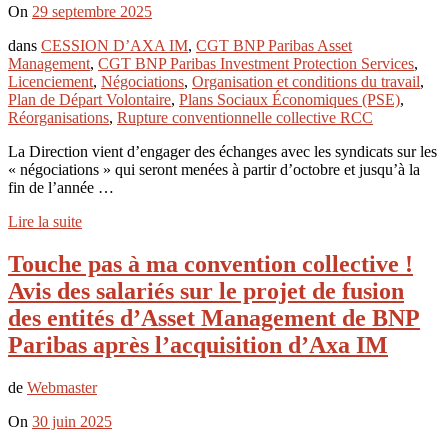
On
29 septembre 2025
dans
CESSION D’AXA IM
,
CGT BNP Paribas Asset
Management
,
CGT BNP Paribas Investment Protection Services
,
Licenciement
,
Négociations
,
Organisation et conditions du travail
,
Plan de Départ Volontaire
,
Plans Sociaux Économiques (PSE)
,
Réorganisations
,
Rupture conventionnelle collective RCC
La Direction vient d’engager des échanges avec les syndicats sur les
« négociations » qui seront menées à partir d’octobre et jusqu’à la
fin de l’année …
Lire la suite
Touche pas à ma convention collective !
Avis des salariés sur le projet de fusion
des entités d’Asset Management de BNP
Paribas après l’acquisition d’Axa IM
de
Webmaster
On
30 juin 2025