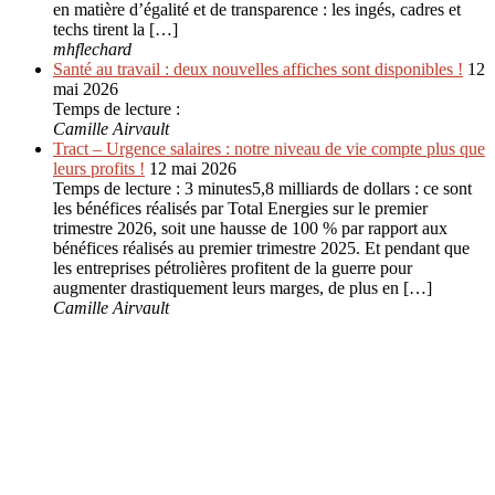
en matière d’égalité et de transparence : les ingés, cadres et
techs tirent la […]
mhflechard
Santé au travail : deux nouvelles affiches sont disponibles !
12
mai 2026
Temps de lecture :
Camille Airvault
Tract – Urgence salaires : notre niveau de vie compte plus que
leurs profits !
12 mai 2026
Temps de lecture : 3 minutes5,8 milliards de dollars : ce sont
les bénéfices réalisés par Total Energies sur le premier
trimestre 2026, soit une hausse de 100 % par rapport aux
bénéfices réalisés au premier trimestre 2025. Et pendant que
les entreprises pétrolières profitent de la guerre pour
augmenter drastiquement leurs marges, de plus en […]
Camille Airvault