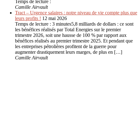
Temps de lecture :
Camille Airvault
Tract – Urgence salaires : notre niveau de vie compte plus que
leurs profits !
12 mai 2026
Temps de lecture : 3 minutes5,8 milliards de dollars : ce sont
les bénéfices réalisés par Total Energies sur le premier
trimestre 2026, soit une hausse de 100 % par rapport aux
bénéfices réalisés au premier trimestre 2025. Et pendant que
les entreprises pétrolières profitent de la guerre pour
augmenter drastiquement leurs marges, de plus en […]
Camille Airvault