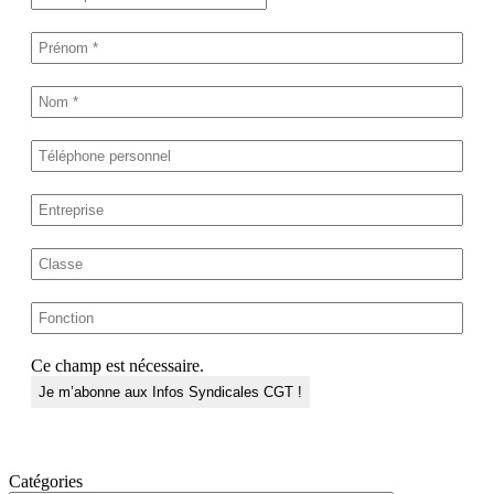
Ce champ est nécessaire.
Catégories