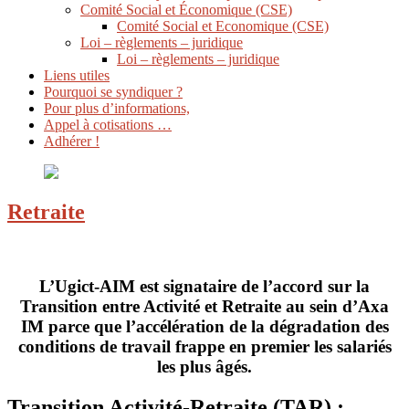
Comité Social et Économique (CSE)
Comité Social et Economique (CSE)
Loi – règlements – juridique
Loi – règlements – juridique
Liens utiles
Pourquoi se syndiquer ?
Pour plus d’informations,
Appel à cotisations …
Adhérer !
Retraite
L’Ugict-AIM est signataire de l’accord sur la
Transition entre Activité et Retraite au sein d’Axa
IM parce que l’accélération de la dégradation des
conditions de travail frappe en premier les salariés
les plus âgés.
Transition Activité-Retraite (TAR) :