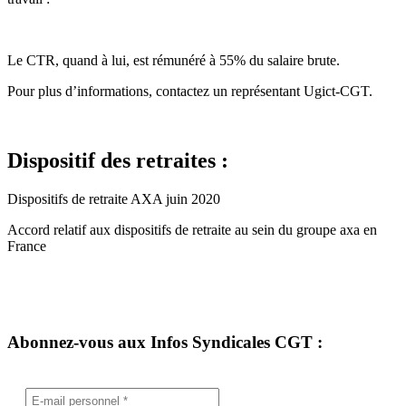
Le CTR, quand à lui, est rémunéré à 55% du salaire brute.
Pour plus d’informations, contactez un représentant Ugict-CGT.
Dispositif des retraites :
Dispositifs de retraite AXA juin 2020
Accord relatif aux dispositifs de retraite au sein du groupe axa en
France
Abonnez-vous aux Infos Syndicales CGT :