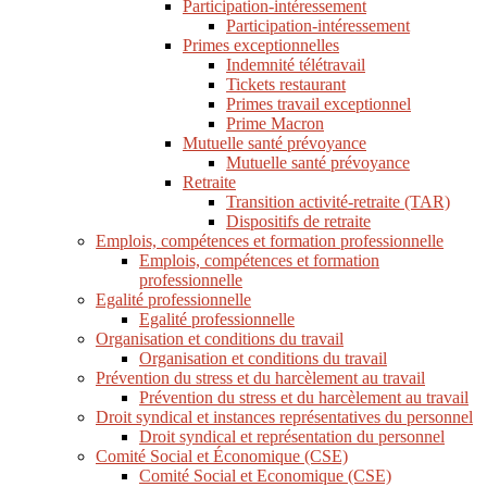
Participation-intéressement
Participation-intéressement
Primes exceptionnelles
Indemnité télétravail
Tickets restaurant
Primes travail exceptionnel
Prime Macron
Mutuelle santé prévoyance
Mutuelle santé prévoyance
Retraite
Transition activité-retraite (TAR)
Dispositifs de retraite
Emplois, compétences et formation professionnelle
Emplois, compétences et formation
professionnelle
Egalité professionnelle
Egalité professionnelle
Organisation et conditions du travail
Organisation et conditions du travail
Prévention du stress et du harcèlement au travail
Prévention du stress et du harcèlement au travail
Droit syndical et instances représentatives du personnel
Droit syndical et représentation du personnel
Comité Social et Économique (CSE)
Comité Social et Economique (CSE)