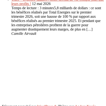
leurs profits !
12 mai 2026
Temps de lecture : 3 minutes5,8 milliards de dollars : ce sont
les bénéfices réalisés par Total Energies sur le premier
trimestre 2026, soit une hausse de 100 % par rapport aux
bénéfices réalisés au premier trimestre 2025. Et pendant que
les entreprises pétrolières profitent de la guerre pour
augmenter drastiquement leurs marges, de plus en […]
Camille Airvault