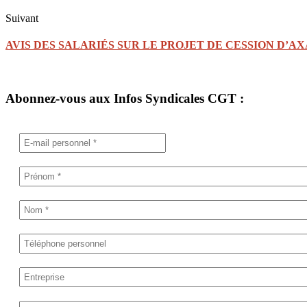
Suivant
AVIS DES SALARIÉS SUR LE PROJET DE CESSION D’AX
Abonnez-vous aux Infos Syndicales CGT :