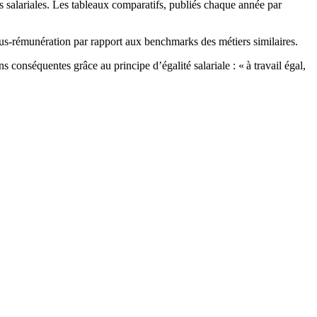
s salariales. Les tableaux comparatifs, publiés chaque année par
sous-rémunération par rapport aux benchmarks des métiers similaires.
conséquentes grâce au principe d’égalité salariale : « à travail égal,