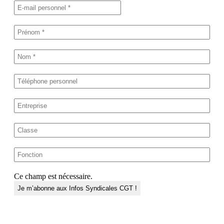
Ce champ est nécessaire.