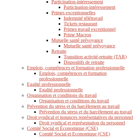
Participation-intéressement
Participation-intéressement
Primes exceptionnelles
Indemnité télétravail
Tickets restaurant
Primes travail exceptionnel
Prime Macron
Mutuelle santé prévoyance
Mutuelle santé prévoyance
Retraite
Transition activité-retraite (TAR)
Dispositifs de retraite
Emplois, compétences et formation professionnelle
Emplois, compétences et formation
professionnelle
Egalité professionnelle
Egalité professionnelle
Organisation et conditions du travail
Organisation et conditions du travail
Prévention du stress et du harcèlement au travail
Prévention du stress et du harcèlement au travail
Droit syndical et instances représentatives du personnel
Droit syndical et représentation du personnel
Comité Social et Économique (CSE)
Comité Social et Economique (CSE)