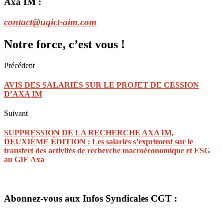
Axa IM :
contact@ugict-aim.com
Notre force, c’est vous !
Précédent
AVIS DES SALARIÉS SUR LE PROJET DE CESSION
D’AXA IM
Suivant
SUPPRESSION DE LA RECHERCHE AXA IM,
DEUXIÈME ÉDITION : Les salariés s’expriment sur le
transfert des activités de recherche macroéconomique et ESG
au GIE Axa
Abonnez-vous aux Infos Syndicales CGT :