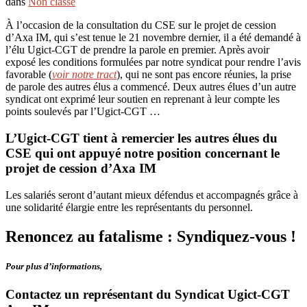
dans
Non classé
À l’occasion de la consultation du CSE sur le projet de cession
d’Axa IM, qui s’est tenue le 21 novembre dernier, il a été demandé à
l’élu Ugict-CGT de prendre la parole en premier. Après avoir
exposé les conditions formulées par notre syndicat pour rendre l’avis
favorable (
voir notre tract
), qui ne sont pas encore réunies, la prise
de parole des autres élus a commencé. Deux autres élues d’un autre
syndicat ont exprimé leur soutien en reprenant à leur compte les
points soulevés par l’Ugict-CGT …
L’Ugict-CGT tient à remercier les autres élues du
CSE qui ont appuyé notre position concernant le
projet de cession d’Axa IM
Les salariés seront d’autant mieux défendus et accompagnés grâce à
une solidarité élargie entre les représentants du personnel.
Renoncez au fatalisme : Syndiquez-vous !
Pour plus d’informations,
Contactez un représentant du Syndicat Ugict-CGT