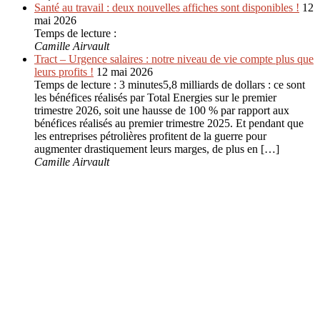
Santé au travail : deux nouvelles affiches sont disponibles !
12
mai 2026
Temps de lecture :
Camille Airvault
Tract – Urgence salaires : notre niveau de vie compte plus que
leurs profits !
12 mai 2026
Temps de lecture : 3 minutes5,8 milliards de dollars : ce sont
les bénéfices réalisés par Total Energies sur le premier
trimestre 2026, soit une hausse de 100 % par rapport aux
bénéfices réalisés au premier trimestre 2025. Et pendant que
les entreprises pétrolières profitent de la guerre pour
augmenter drastiquement leurs marges, de plus en […]
Camille Airvault