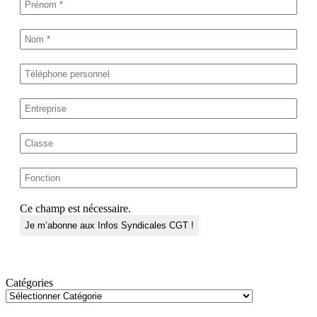
Ce champ est nécessaire.
Catégories