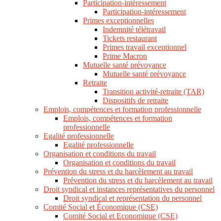
Participation-intéressement
Participation-intéressement
Primes exceptionnelles
Indemnité télétravail
Tickets restaurant
Primes travail exceptionnel
Prime Macron
Mutuelle santé prévoyance
Mutuelle santé prévoyance
Retraite
Transition activité-retraite (TAR)
Dispositifs de retraite
Emplois, compétences et formation professionnelle
Emplois, compétences et formation
professionnelle
Egalité professionnelle
Egalité professionnelle
Organisation et conditions du travail
Organisation et conditions du travail
Prévention du stress et du harcèlement au travail
Prévention du stress et du harcèlement au travail
Droit syndical et instances représentatives du personnel
Droit syndical et représentation du personnel
Comité Social et Économique (CSE)
Comité Social et Economique (CSE)