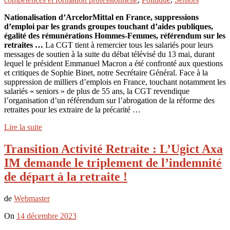
Nationalisation d’ArcelorMittal en France, suppressions
d’emploi par les grands groupes touchant d’aides publiques,
égalité des rémunérations Hommes-Femmes, référendum sur les
retraites …
La CGT tient à remercier tous les salariés pour leurs
messages de soutien à la suite du débat télévisé du 13 mai, durant
lequel le président Emmanuel Macron a été confronté aux questions
et critiques de Sophie Binet, notre Secrétaire Général. Face à la
suppression de milliers d’emplois en France, touchant notamment les
salariés « seniors » de plus de 55 ans, la CGT revendique
l’organisation d’un référendum sur l’abrogation de la réforme des
retraites pour les extraire de la précarité …
Lire la suite
Transition Activité Retraite : L’Ugict Axa
IM demande le triplement de l’indemnité
de départ à la retraite !
de
Webmaster
On
14 décembre 2023