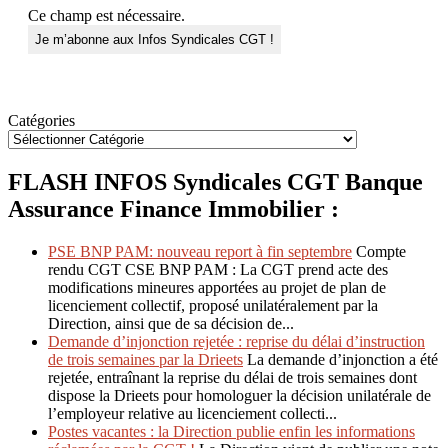
Ce champ est nécessaire.
Catégories
FLASH INFOS Syndicales CGT Banque
Assurance Finance Immobilier :
PSE BNP PAM: nouveau report à fin septembre
Compte
rendu CGT CSE BNP PAM : La CGT prend acte des
modifications mineures apportées au projet de plan de
licenciement collectif, proposé unilatéralement par la
Direction, ainsi que de sa décision de...
Demande d’injonction rejetée : reprise du délai d’instruction
de trois semaines par la Drieets
La demande d’injonction a été
rejetée, entraînant la reprise du délai de trois semaines dont
dispose la Drieets pour homologuer la décision unilatérale de
l’employeur relative au licenciement collecti...
Postes vacantes : la Direction publie enfin les informations