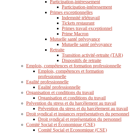
Participation-intéressement
Participation-intéressement
Primes exceptionnelles
Indemnité télétravail
Tickets restaurant
Primes travail exceptionnel
Prime Macron
Mutuelle santé prévoyance
Mutuelle santé prévoyance
Retraite
Transition activité-retraite (TAR)
Dispositifs de retraite
Emplois, compétences et formation professionnelle
Emplois, compétences et formation
professionnelle
Egalité professionnelle
Egalité professionnelle
Organisation et conditions du travail
Organisation et conditions du travail
Prévention du stress et du harcèlement au travail
Prévention du stress et du harcèlement au travail
Droit syndical et instances représentatives du personnel
Droit syndical et représentation du personnel
Comité Social et Économique (CSE)
Comité Social et Economique (CSE)