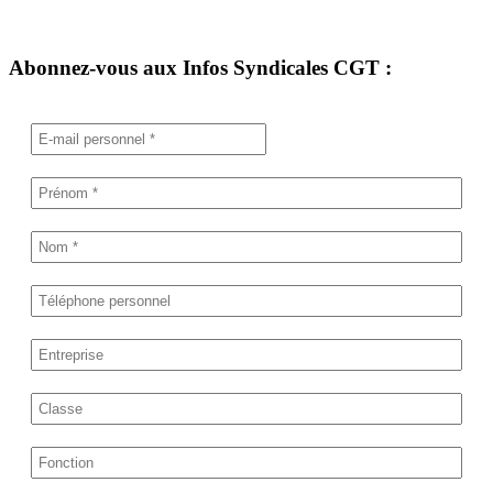
Abonnez-vous aux Infos Syndicales CGT :